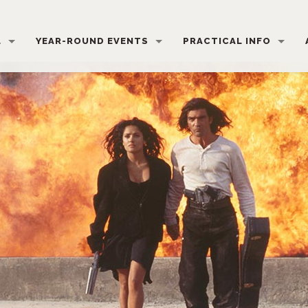
L
YEAR-ROUND EVENTS
PRACTICAL INFO