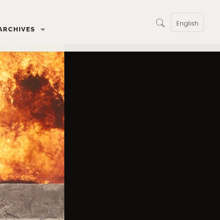
English
ARCHIVES