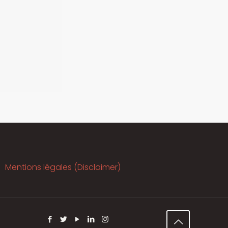
Mentions légales (Disclaimer)