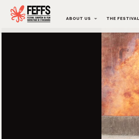
ABOUT US
THE FESTIVA