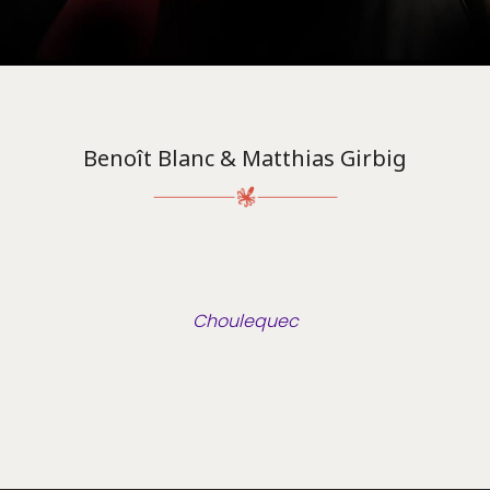
Benoît Blanc & Matthias Girbig
Choulequec