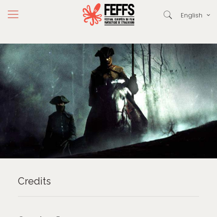
English
Credits